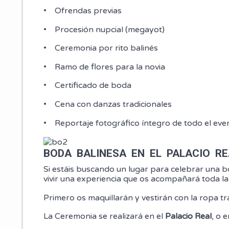
• Ofrendas previas
• Procesión nupcial (megayot)
• Ceremonia por rito balinés
• Ramo de flores para la novia
• Certificado de boda
• Cena con danzas tradicionales
• Reportaje fotográfico íntegro de todo el eve
BODA BALINESA EN EL PALACIO RE
Si estáis buscando un lugar para celebrar una b
vivir una experiencia que os acompañará toda la vi
Primero os maquillarán y vestirán con la ropa tr
La Ceremonia se realizará en el
Palacio Real
, o 