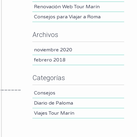
Renovación Web Tour Marín
Consejos para Viajar a Roma
Archivos
noviembre 2020
febrero 2018
Categorías
_______
Consejos
Diario de Paloma
Viajes Tour Marín