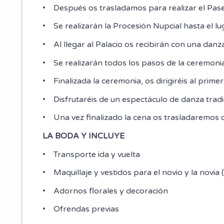
• Después os trasladamos para realizar el Pase
• Se realizarán la Procesión Nupcial hasta el l
• Al llegar al Palacio os recibirán con una danz
• Se realizarán todos los pasos de la ceremonia
• Finalizada la ceremonia, os dirigiréis al primer
• Disfrutaréis de un espectáculo de danza tradi
• Una vez finalizado la cena os trasladaremos 
LA BODA Y INCLUYE
• Transporte ida y vuelta
• Maquillaje y vestidos para el novio y la novia (
• Adornos florales y decoración
• Ofrendas previas