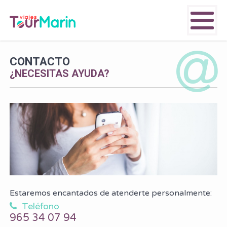
CONTACTO
¿NECESITAS AYUDA?
Estaremos encantados de atenderte personalmente:
Teléfono
965 34 07 94