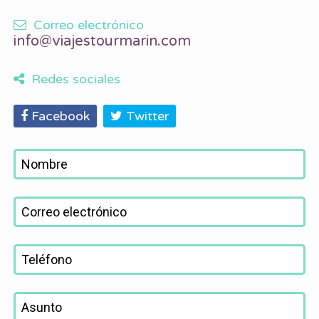
Correo electrónico
info@viajestourmarin.com
Redes sociales
Facebook
Twitter