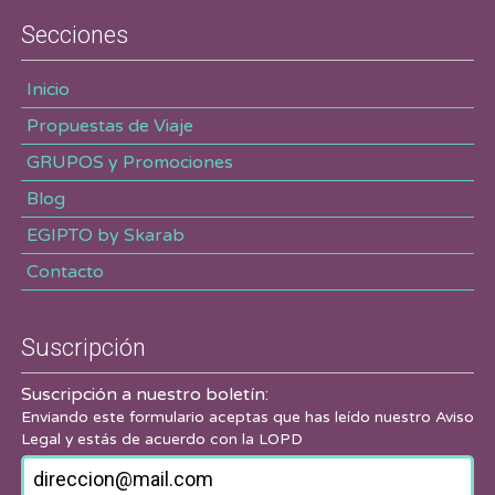
Secciones
Inicio
Propuestas de Viaje
GRUPOS y Promociones
Blog
EGIPTO by Skarab
Contacto
Suscripción
Suscripción a nuestro boletín:
Enviando este formulario aceptas que has leído nuestro
Aviso
Legal
y estás de acuerdo con la LOPD