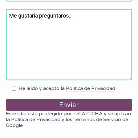
He leído y acepto la
Política de Privacidad
Este sitio está protegido por reCAPTCHA y se aplican
la
Política de Privacidad
y los
Términos de Servicio
de
Google.