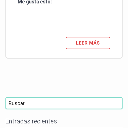
Me gusta esto:
LEER MÁS
Entradas recientes