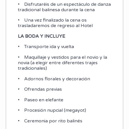
• Disfrutaréis de un espectáculo de danza
tradicional balinesa durante la cena
• Una vez finalizado la cena os
trasladaremos de regreso al Hotel
LA BODA Y INCLUYE
• Transporte ida y vuelta
• Maquillaje y vestidos para el novio y la
novia (a elegir entre diferentes trajes
tradicionales)
• Adornos florales y decoración
• Ofrendas previas
• Paseo en elefante
• Procesión nupcial (megayot)
• Ceremonia por rito balinés