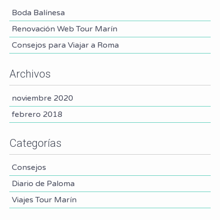
Boda Balínesa
Renovación Web Tour Marín
Consejos para Viajar a Roma
Archivos
noviembre 2020
febrero 2018
Categorías
Consejos
Diario de Paloma
Viajes Tour Marín