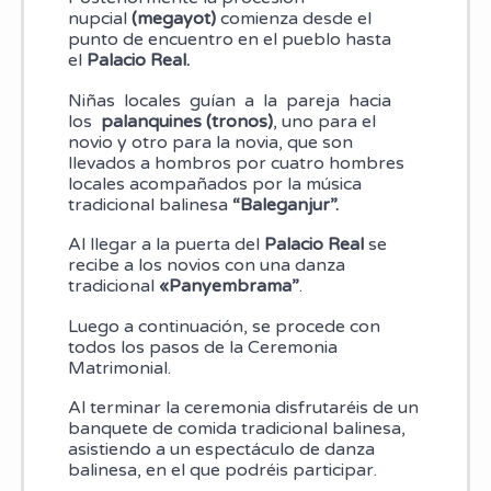
nupcial
(megayot)
comienza desde el
punto de encuentro en el pueblo hasta
el
Palacio Real.
Niñas locales guían a la pareja hacia
los
palanquines (tronos)
, uno para el
novio y otro para la novia, que son
llevados a hombros por cuatro hombres
locales acompañados por la música
tradicional balinesa
“Baleganjur”.
Al llegar a la puerta del
Palacio Real
se
recibe a los novios con una danza
tradicional
«Panyembrama”
.
Luego a continuación, se procede con
todos los pasos de la Ceremonia
Matrimonial.
Al terminar la ceremonia disfrutaréis de un
banquete de comida tradicional balinesa,
asistiendo a un espectáculo de danza
balinesa, en el que podréis participar.