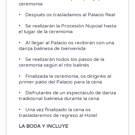
ceremonia
• Después os trasladamos al Palacio Real
• Se realizarán la Procesión Nupcial hasta
el lugar de la ceremonia
• Al llegar al Palacio os recibirán con una
danza balinesa de bienvenida
• Se realizarán todos los pasos de la
ceremonia según el rito balinés
• Finalizada la ceremonia, os dirigiréis al
primer patio del Palacio para la cena
• Disfrutaréis de un espectáculo de danza
tradicional balinesa durante la cena
• Una vez finalizado la cena os
trasladaremos de regreso al Hotel
LA BODA Y INCLUYE