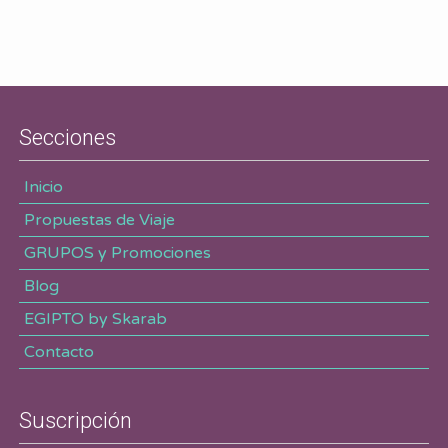
Secciones
Inicio
Propuestas de Viaje
GRUPOS y Promociones
Blog
EGIPTO by Skarab
Contacto
Suscripción