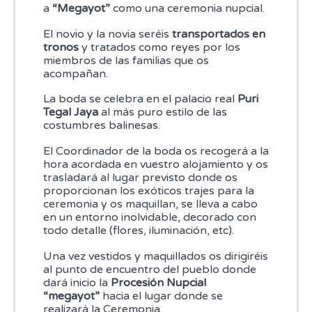
a
“Megayot”
como una ceremonia nupcial.
El novio y la novia seréis
transportados en
tronos
y tratados como reyes por los
miembros de las familias que os
acompañan.
La boda se celebra en el palacio real
Puri
Tegal Jaya
al más puro estilo de las
costumbres balinesas.
El Coordinador de la boda os recogerá a la
hora acordada en vuestro alojamiento y os
trasladará al lugar previsto donde os
proporcionan los exóticos trajes para la
ceremonia y os maquillan, se lleva a cabo
en un entorno inolvidable, decorado con
todo detalle (flores, iluminación, etc).
Una vez vestidos y maquillados os dirigiréis
al punto de encuentro del pueblo donde
dará inicio la
Procesión Nupcial
“megayot”
hacia el lugar donde se
realizará la Ceremonia.