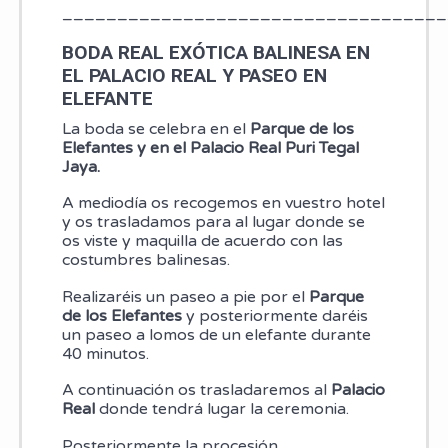
___________________________________
BODA REAL EXÓTICA BALINESA EN
EL PALACIO REAL Y PASEO EN
ELEFANTE
La boda se celebra en el
Parque de los
Elefantes y en el Palacio Real Puri Tegal
Jaya.
A mediodía os recogemos en vuestro hotel
y os trasladamos para al lugar donde se
os viste y maquilla de acuerdo con las
costumbres balinesas.
Realizaréis un paseo a pie por el
Parque
de los Elefantes
y posteriormente daréis
un paseo a lomos de un elefante durante
40 minutos.
A continuación os trasladaremos al
Palacio
Real
donde tendrá lugar la ceremonia.
Posteriormente la procesión