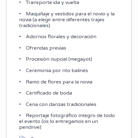
• Transporte ida y vuelta
• Maquillaje y vestidos para el novio y la
novia (a elegir entre diferentes trajes
tradicionales)
• Adornos florales y decoración
• Ofrendas previas
• Procesión nupcial (megayot)
• Ceremonia por rito balinés
• Ramo de flores para la novia
• Certificado de boda
• Cena con danzas tradicionales
• Reportaje fotográfico íntegro de todo
el evento (os lo entregamos en un
pendrive)