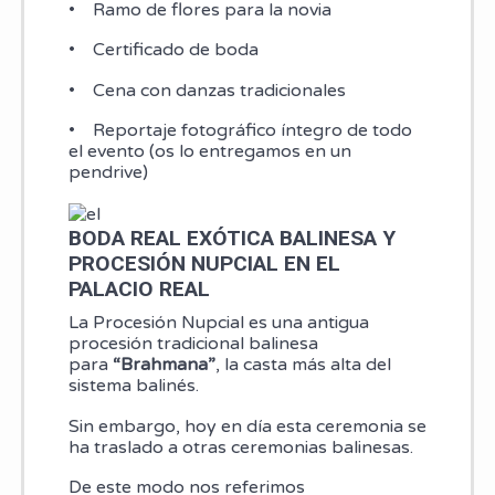
• Ramo de flores para la novia
• Certificado de boda
• Cena con danzas tradicionales
• Reportaje fotográfico íntegro de todo
el evento (os lo entregamos en un
pendrive)
BODA REAL EXÓTICA BALINESA Y
PROCESIÓN NUPCIAL EN EL
PALACIO REAL
La Procesión Nupcial es una antigua
procesión tradicional balinesa
para
“Brahmana”
, la casta más alta del
sistema balinés.
Sin embargo, hoy en día esta ceremonia se
ha traslado a otras ceremonias balinesas.
De este modo nos referimos