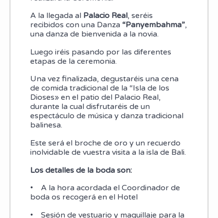
A la llegada al
Palacio Real
, seréis
recibidos con una Danza
“Panyembahma”
,
una danza de bienvenida a la novia.
Luego iréis pasando por las diferentes
etapas de la ceremonia.
Una vez finalizada, degustaréis una cena
de comida tradicional de la “Isla de los
Dioses» en el patio del Palacio Real,
durante la cual disfrutaréis de un
espectáculo de música y danza tradicional
balinesa.
Este será el broche de oro y un recuerdo
inolvidable de vuestra visita a la isla de Bali.
Los detalles de la boda son:
• A la hora acordada el Coordinador de
boda os recogerá en el Hotel
• Sesión de vestuario y maquillaje para la