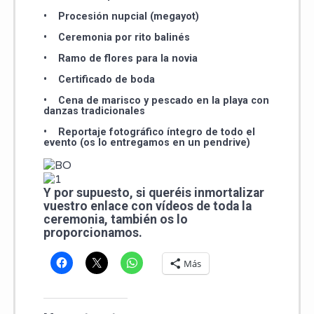
• Procesión nupcial (megayot)
• Ceremonia por rito balinés
• Ramo de flores para la novia
• Certificado de boda
• Cena de marisco y pescado en la playa con
danzas tradicionales
• Reportaje fotográfico íntegro de todo el
evento (os lo entregamos en un pendrive)
Y por supuesto, si queréis inmortalizar
vuestro enlace con vídeos de toda la
ceremonia, también os lo
proporcionamos.
Más