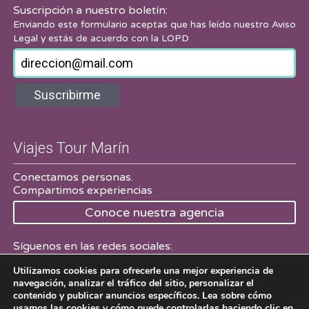
Suscripción a nuestro boletín:
Enviando este formulario aceptas que has leído nuestro
Aviso
Legal
y estás de acuerdo con la LOPD
Suscribirme
Viajes Tour Marín
Conectamos personas.
Compartimos experiencias
Conoce nuestra agencia
Síguenos en las redes sociales:
Utilizamos cookies para ofrecerle una mejor experiencia de
Facebook
Twitter
navegación, analizar el tráfico del sitio, personalizar el
contenido y publicar anuncios específicos. Lea sobre cómo
usamos las cookies y cómo puede controlarlas haciendo clic en