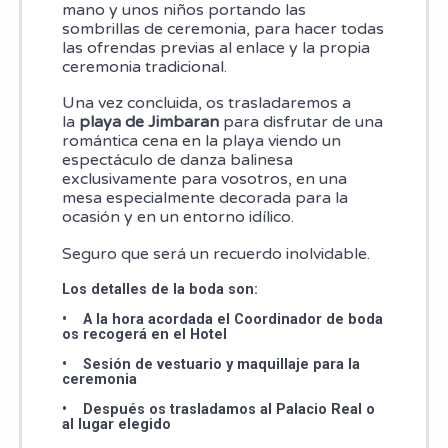
mano y unos niños portando las
sombrillas de ceremonia, para hacer todas
las ofrendas previas al enlace y la propia
ceremonia tradicional.
Una vez concluida, os trasladaremos a
la
playa de Jimbaran
para disfrutar de una
romántica cena en la playa viendo un
espectáculo de danza balinesa
exclusivamente para vosotros, en una
mesa especialmente decorada para la
ocasión y en un entorno idílico.
Seguro que será un recuerdo inolvidable.
Los detalles de la boda son:
• A la hora acordada el Coordinador de boda
os recogerá en el Hotel
• Sesión de vestuario y maquillaje para la
ceremonia
• Después os trasladamos al Palacio Real o
al lugar elegido