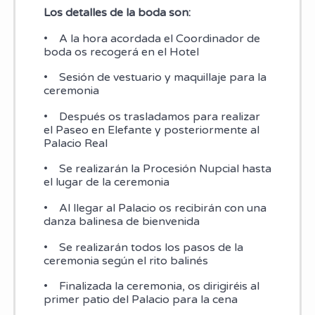
Los detalles de la boda son:
• A la hora acordada el Coordinador de
boda os recogerá en el Hotel
• Sesión de vestuario y maquillaje para la
ceremonia
• Después os trasladamos para realizar
el Paseo en Elefante y posteriormente al
Palacio Real
• Se realizarán la Procesión Nupcial hasta
el lugar de la ceremonia
• Al llegar al Palacio os recibirán con una
danza balinesa de bienvenida
• Se realizarán todos los pasos de la
ceremonia según el rito balinés
• Finalizada la ceremonia, os dirigiréis al
primer patio del Palacio para la cena