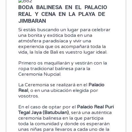
BODA BALINESA EN EL PALACIO
REAL Y CENA EN LA PLAYA DE
JIMBARAN
Si estáis buscando un lugar para celebrar
una bonita y exótica boda en una
atmósfera paradisíaca y vivir una
experiencia que os acompañará toda la
vida, la Isla de Bali es vuestro lugar ideal.
Primero os maquillarán y vestirán con la
ropa tradicional balinesa para la
Ceremonia Nupcial.
La Ceremonia se realizará en el
Palacio
Real
, o en una ubicación elegida por
vosotros.
En el caso de optar por el
Palacio Real Puri
Tegal Jaya
(Batubulan)
, será una auténtica
ceremonia balinesa en la que participa
toda la comunidad y donde os esperarán
unas niñas para llevaros a cada uno de la