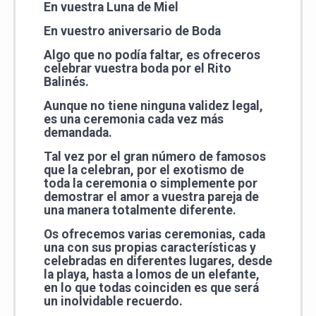
En vuestra Luna de Miel
En vuestro aniversario de Boda
Algo que no podía faltar, es ofreceros
celebrar vuestra boda por el
Rito
Balinés
.
Aunque no tiene ninguna validez legal,
es una ceremonia cada vez más
demandada.
Tal vez por el gran número de famosos
que la celebran, por el exotismo de
toda la ceremonia o simplemente por
demostrar el amor a vuestra pareja de
una manera totalmente diferente.
Os ofrecemos varias ceremonias, cada
una con sus propias características y
celebradas en diferentes lugares, desde
la playa, hasta a lomos de un elefante,
en lo que todas coinciden es que será
un inolvidable recuerdo.