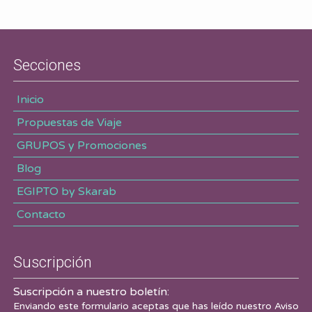
Secciones
Inicio
Propuestas de Viaje
GRUPOS y Promociones
Blog
EGIPTO by Skarab
Contacto
Suscripción
Suscripción a nuestro boletín:
Enviando este formulario aceptas que has leído nuestro
Aviso