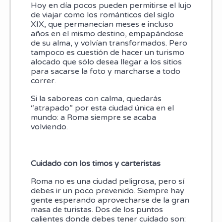
Hoy en día pocos pueden permitirse el lujo
de viajar como los románticos del siglo
XIX, que permanecían meses e incluso
años en el mismo destino, empapándose
de su alma, y volvían transformados. Pero
tampoco es cuestión de hacer un turismo
alocado que sólo desea llegar a los sitios
para sacarse la foto y marcharse a todo
correr.
Si la saboreas con calma, quedarás
“atrapado” por esta ciudad única en el
mundo: a Roma siempre se acaba
volviendo.
Cuidado con los timos y carteristas
Roma no es una ciudad peligrosa, pero sí
debes ir un poco prevenido. Siempre hay
gente esperando aprovecharse de la gran
masa de turistas. Dos de los puntos
calientes donde debes tener cuidado son: