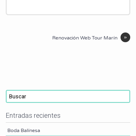
»
Renovación Web Tour Marín
Entradas recientes
Boda Balínesa