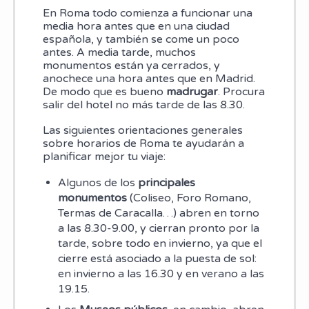
En Roma todo comienza a funcionar una
media hora antes que en una ciudad
española, y también se come un poco
antes. A media tarde, muchos
monumentos están ya cerrados, y
anochece una hora antes que en Madrid.
De modo que es bueno
madrugar
. Procura
salir del hotel no más tarde de las 8.30.
Las siguientes orientaciones generales
sobre horarios de Roma te ayudarán a
planificar mejor tu viaje:
Algunos de los
principales
monumentos
(Coliseo, Foro Romano,
Termas de Caracalla…) abren en torno
a las 8.30-9.00, y cierran pronto por la
tarde, sobre todo en invierno, ya que el
cierre está asociado a la puesta de sol:
en invierno a las 16.30 y en verano a las
19.15.