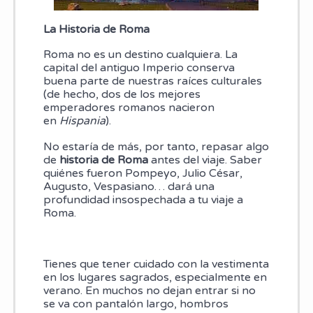
La Historia de Roma
Roma no es un destino cualquiera. La
capital del antiguo Imperio conserva
buena parte de nuestras raíces culturales
(de hecho, dos de los mejores
emperadores romanos nacieron
en
Hispania
).
No estaría de más, por tanto, repasar algo
de
historia de Roma
antes del viaje. Saber
quiénes fueron Pompeyo, Julio César,
Augusto, Vespasiano… dará una
profundidad insospechada a tu viaje a
Roma.
Tienes que tener cuidado con la vestimenta
en los lugares sagrados, especialmente en
verano. En muchos no dejan entrar si no
se va con pantalón largo, hombros