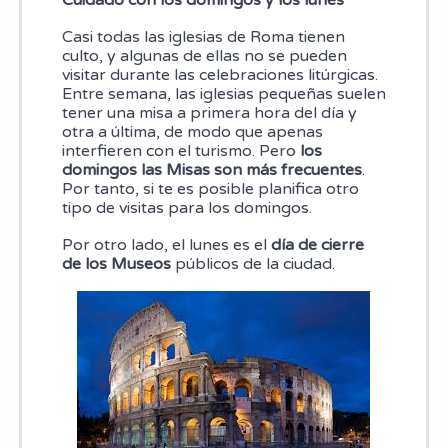
Cuidado con los domingos y los lunes
Casi todas las iglesias de Roma tienen
culto, y algunas de ellas no se pueden
visitar durante las celebraciones litúrgicas.
Entre semana, las iglesias pequeñas suelen
tener una misa a primera hora del día y
otra a última, de modo que apenas
interfieren con el turismo. Pero
los
domingos las Misas son más frecuentes
.
Por tanto, si te es posible planifica otro
tipo de visitas para los domingos.
Por otro lado, el lunes es el
día de cierre
de los Museos
públicos de la ciudad.