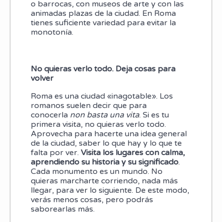
o barrocas, con museos de arte y con las
animadas plazas de la ciudad. En Roma
tienes suficiente variedad para evitar la
monotonía.
No quieras verlo todo. Deja cosas para
volver
Roma es una ciudad «inagotable». Los
romanos suelen decir que para
conocerla
non basta una vita
. Si es tu
primera visita, no quieras verlo todo.
Aprovecha para hacerte una idea general
de la ciudad, saber lo que hay y lo que te
falta por ver.
Visita los lugares con calma,
aprendiendo su historia y su significado
.
Cada monumento es un mundo. No
quieras marcharte corriendo, nada más
llegar, para ver lo siguiente. De este modo,
verás menos cosas, pero podrás
saborearlas más.