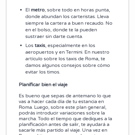
El
metro
, sobre todo en horas punta,
donde abundan los carteristas. Lleva
siempre la cartera a buen recaudo. No
en el bolso, donde te la pueden
sustraer sin darte cuenta.
Los
taxis
, especialmente en los
aeropuertos y en Termini. En nuestro
artículo sobre los taxis de Roma, te
damos algunos consejos sobre cómo
evitar los timos.
Planificar bien el viaje
Es bueno que sepas de antemano lo que
vas a hacer cada día de tu estancia en
Roma. Luego, sobre este plan general,
podrás introducir variaciones sobre la
marcha. Todo el tiempo que dediques a la
planificación antes de salir, te ayudará a
sacarle más partido al viaje. Una vez en