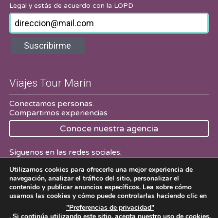
Legal
y estás de acuerdo con la LOPD
Suscribirme
Viajes Tour Marín
Conectamos personas.
Compartimos experiencias
Conoce nuestra agencia
Síguenos en las redes sociales:
Utilizamos cookies para ofrecerle una mejor experiencia de
Facebook
Twitter
navegación, analizar el tráfico del sitio, personalizar el
contenido y publicar anuncios específicos. Lea sobre cómo
usamos las cookies y cómo puede controlarlas haciendo clic en
"Preferencias de privacidad"
. Si continúa utilizando este sitio, acepta nuestro uso de cookies.