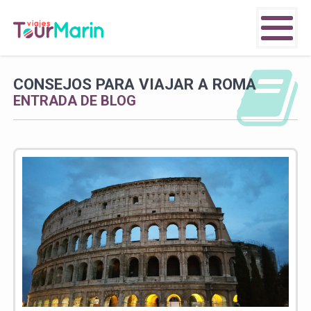
CONSEJOS PARA VIAJAR A ROMA
ENTRADA DE BLOG