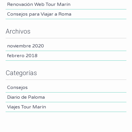
Renovación Web Tour Marín
Consejos para Viajar a Roma
Archivos
noviembre 2020
febrero 2018
Categorías
Consejos
Diario de Paloma
Viajes Tour Marín