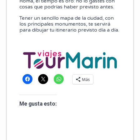
Roma, el tiempo es oro: no lo gastes con
cosas que podrías haber previsto antes.
Tener un sencillo mapa de la ciudad, con
los principales monumentos, te servirá
para dibujar tu itinerario previsto día a día.
Más
Me gusta esto: