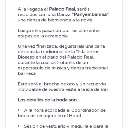
A la llegada al
Palacio Real
, seréis
recibidos con una Danza
“Panyembahma”
,
una danza de bienvenida a la novia.
Luego iréis pasando por las diferentes
etapas de la ceremonia.
Una vez finalizada, degustaréis una cena
de comida tradicional de la “Isla de los
Dioses» en el patio del Palacio Real,
durante la cual disfrutaréis de un
espectáculo de música y danza tradicional
balinesa.
Este será el broche de oro y un recuerdo
inolvidable de vuestra visita a la isla de Bali.
Los detalles de la boda son:
• A la hora acordada el Coordinador de
boda os recogerá en el Hotel
• Sesión de vestuario y maquillaje para la