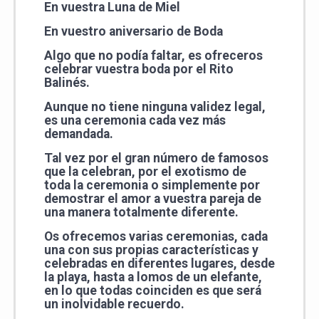
En vuestra Luna de Miel
En vuestro aniversario de Boda
Algo que no podía faltar, es ofreceros
celebrar vuestra boda por el
Rito
Balinés
.
Aunque no tiene ninguna validez legal,
es una ceremonia cada vez más
demandada.
Tal vez por el gran número de famosos
que la celebran, por el exotismo de
toda la ceremonia o simplemente por
demostrar el amor a vuestra pareja de
una manera totalmente diferente.
Os ofrecemos varias ceremonias, cada
una con sus propias características y
celebradas en diferentes lugares, desde
la playa, hasta a lomos de un elefante,
en lo que todas coinciden es que será
un inolvidable recuerdo.