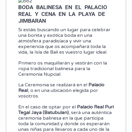
BODA BALINESA EN EL PALACIO
REAL Y CENA EN LA PLAYA DE
JIMBARAN
Si estáis buscando un lugar para celebrar
una bonita y exótica boda en una
atmósfera paradisíaca y vivir una
experiencia que os acompañará toda la
vida, la Isla de Bali es vuestro lugar ideal.
Primero os maquillarán y vestirán con la
ropa tradicional balinesa para la
Ceremonia Nupcial.
La Ceremonia se realizará en el
Palacio
Real
, o en una ubicación elegida por
vosotros.
En el caso de optar por el
Palacio Real Puri
Tegal Jaya
(Batubulan)
, será una auténtica
ceremonia balinesa en la que participa
toda la comunidad y donde os esperarán
unas niñas para llevaros a cada uno de la