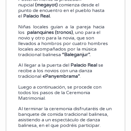
nupcial
(megayot)
comienza desde el
punto de encuentro en el pueblo hasta
el
Palacio Real.
Niñas locales guían a la pareja hacia
los
palanquines (tronos)
, uno para el
novio y otro para la novia, que son
llevados a hombros por cuatro hombres
locales acompañados por la música
tradicional balinesa
“Baleganjur”.
Al llegar a la puerta del
Palacio Real
se
recibe a los novios con una danza
tradicional
«Panyembrama”
.
Luego a continuación, se procede con
todos los pasos de la Ceremonia
Matrimonial.
Al terminar la ceremonia disfrutaréis de un
banquete de comida tradicional balinesa,
asistiendo a un espectáculo de danza
balinesa, en el que podréis participar.