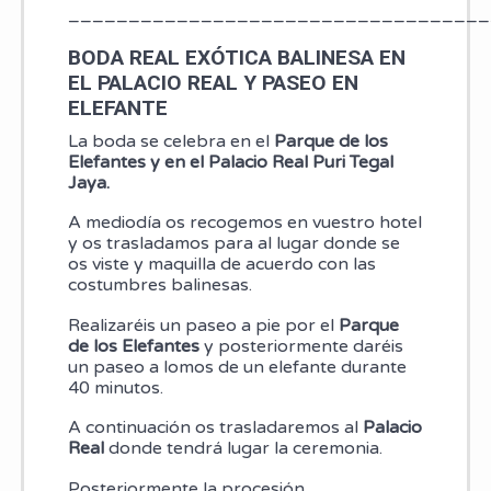
___________________________________
BODA REAL EXÓTICA BALINESA EN
EL PALACIO REAL Y PASEO EN
ELEFANTE
La boda se celebra en el
Parque de los
Elefantes y en el Palacio Real Puri Tegal
Jaya.
A mediodía os recogemos en vuestro hotel
y os trasladamos para al lugar donde se
os viste y maquilla de acuerdo con las
costumbres balinesas.
Realizaréis un paseo a pie por el
Parque
de los Elefantes
y posteriormente daréis
un paseo a lomos de un elefante durante
40 minutos.
A continuación os trasladaremos al
Palacio
Real
donde tendrá lugar la ceremonia.
Posteriormente la procesión