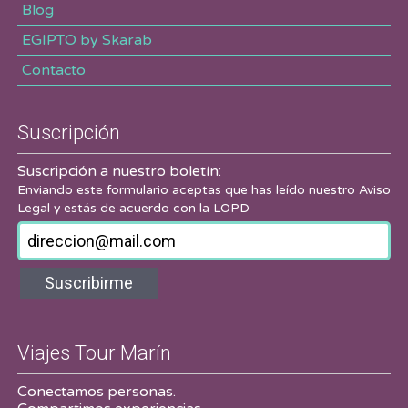
Blog
EGIPTO by Skarab
Contacto
Suscripción
Suscripción a nuestro boletín:
Enviando este formulario aceptas que has leído nuestro
Aviso
Legal
y estás de acuerdo con la LOPD
Suscribirme
Viajes Tour Marín
Conectamos personas.