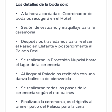
Los detalles de la boda son:
• A la hora acordada el Coordinador de
boda os recogerá en el Hotel
• Sesión de vestuario y maquillaje para la
ceremonia
• Después os trasladamos para realizar
el Paseo en Elefante y posteriormente al
Palacio Real
• Se realizarán la Procesión Nupcial hasta
el lugar de la ceremonia
• Al llegar al Palacio os recibirán con una
danza balinesa de bienvenida
• Se realizarán todos los pasos de la
ceremonia según el rito balinés
• Finalizada la ceremonia, os dirigiréis al
primer patio del Palacio para la cena