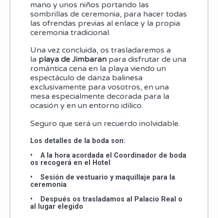
mano y unos niños portando las
sombrillas de ceremonia, para hacer todas
las ofrendas previas al enlace y la propia
ceremonia tradicional.
Una vez concluida, os trasladaremos a
la
playa de Jimbaran
para disfrutar de una
romántica cena en la playa viendo un
espectáculo de danza balinesa
exclusivamente para vosotros, en una
mesa especialmente decorada para la
ocasión y en un entorno idílico.
Seguro que será un recuerdo inolvidable.
Los detalles de la boda son:
• A la hora acordada el Coordinador de boda
os recogerá en el Hotel
• Sesión de vestuario y maquillaje para la
ceremonia
• Después os trasladamos al Palacio Real o
al lugar elegido