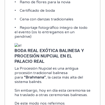
• Ramo de flores para la novia
• Certificado de boda
• Cena con danzas tradicionales
• Reportaje fotográfico íntegro de todo
el evento (os lo entregamos en un
pendrive)
BODA REAL EXÓTICA BALINESA Y
PROCESIÓN NUPCIAL EN EL
PALACIO REAL
La Procesión Nupcial es una antigua
procesión tradicional balinesa
para
“Brahmana”
, la casta más alta del
sistema balinés.
Sin embargo, hoy en día esta ceremonia se
ha traslado a otras ceremonias balinesas.
De este modo nos referimos