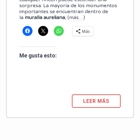
sorpresa. La mayoría de los monumentos
importantes se encuentran dentro de
la
muralla aureliana
,
(más…)
Más
Me gusta esto:
LEER MÁS