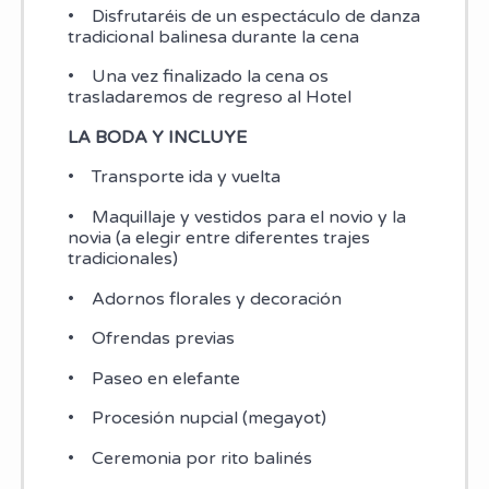
• Disfrutaréis de un espectáculo de danza
tradicional balinesa durante la cena
• Una vez finalizado la cena os
trasladaremos de regreso al Hotel
LA BODA Y INCLUYE
• Transporte ida y vuelta
• Maquillaje y vestidos para el novio y la
novia (a elegir entre diferentes trajes
tradicionales)
• Adornos florales y decoración
• Ofrendas previas
• Paseo en elefante
• Procesión nupcial (megayot)
• Ceremonia por rito balinés