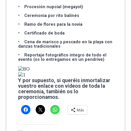
• Procesión nupcial (megayot)
• Ceremonia por rito balinés
• Ramo de flores para la novia
• Certificado de boda
• Cena de marisco y pescado en la playa con
danzas tradicionales
• Reportaje fotográfico íntegro de todo el
evento (os lo entregamos en un pendrive)
Y por supuesto, si queréis inmortalizar
vuestro enlace con vídeos de toda la
ceremonia, también os lo
proporcionamos.
Más