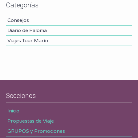
Categorías
Consejos
Diario de Paloma
Viajes Tour Marín
Secciones
Inicio
Propuestas de Viaje
GRUPOS y Promociones