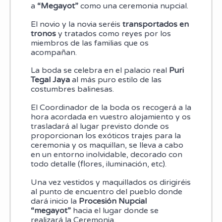
a
“Megayot”
como una ceremonia nupcial.
El novio y la novia seréis
transportados en
tronos
y tratados como reyes por los
miembros de las familias que os
acompañan.
La boda se celebra en el palacio real
Puri
Tegal Jaya
al más puro estilo de las
costumbres balinesas.
El Coordinador de la boda os recogerá a la
hora acordada en vuestro alojamiento y os
trasladará al lugar previsto donde os
proporcionan los exóticos trajes para la
ceremonia y os maquillan, se lleva a cabo
en un entorno inolvidable, decorado con
todo detalle (flores, iluminación, etc).
Una vez vestidos y maquillados os dirigiréis
al punto de encuentro del pueblo donde
dará inicio la
Procesión Nupcial
“megayot”
hacia el lugar donde se
realizará la Ceremonia.