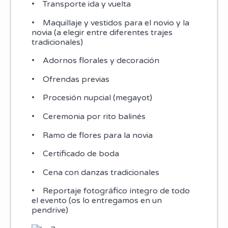
• Transporte ida y vuelta
• Maquillaje y vestidos para el novio y la
novia (a elegir entre diferentes trajes
tradicionales)
• Adornos florales y decoración
• Ofrendas previas
• Procesión nupcial (megayot)
• Ceremonia por rito balinés
• Ramo de flores para la novia
• Certificado de boda
• Cena con danzas tradicionales
• Reportaje fotográfico íntegro de todo
el evento (os lo entregamos en un
pendrive)