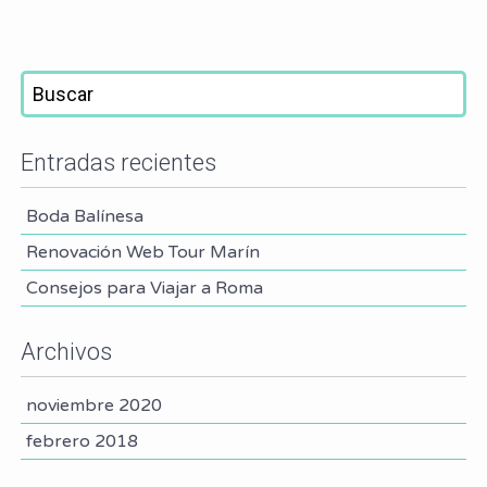
Entradas recientes
Boda Balínesa
Renovación Web Tour Marín
Consejos para Viajar a Roma
Archivos
noviembre 2020
febrero 2018