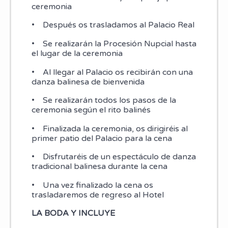
ceremonia
• Después os trasladamos al Palacio Real
• Se realizarán la Procesión Nupcial hasta
el lugar de la ceremonia
• Al llegar al Palacio os recibirán con una
danza balinesa de bienvenida
• Se realizarán todos los pasos de la
ceremonia según el rito balinés
• Finalizada la ceremonia, os dirigiréis al
primer patio del Palacio para la cena
• Disfrutaréis de un espectáculo de danza
tradicional balinesa durante la cena
• Una vez finalizado la cena os
trasladaremos de regreso al Hotel
LA BODA Y INCLUYE