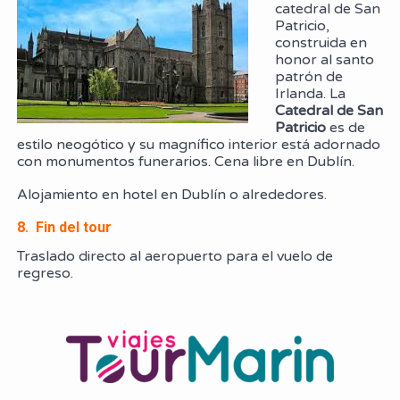
catedral de San
Patricio,
construida en
honor al santo
patrón de
Irlanda. La
Catedral de San
Patricio
es de
estilo neogótico y su magnífico interior está adornado
con monumentos funerarios. Cena libre en Dublín.
Alojamiento en hotel en Dublín o alrededores.
8. Fin del tour
Traslado directo al aeropuerto para el vuelo de
regreso.