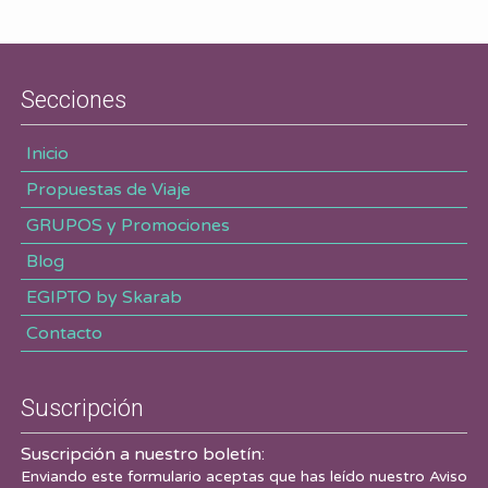
Secciones
Inicio
Propuestas de Viaje
GRUPOS y Promociones
Blog
EGIPTO by Skarab
Contacto
Suscripción
Suscripción a nuestro boletín:
Enviando este formulario aceptas que has leído nuestro
Aviso