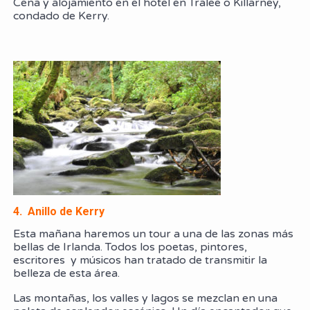
Cena y alojamiento en el hotel en Tralee o Killarney,
condado de Kerry.
4. Anillo de Kerry
Esta mañana haremos un tour a una de las zonas más
bellas de Irlanda. Todos los poetas, pintores,
escritores y músicos han tratado de transmitir la
belleza de esta área.
Las montañas, los valles y lagos se mezclan en una