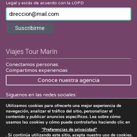
Legal
y estás de acuerdo con la LOPD
Suscribirme
Viajes Tour Marín
Conectamos personas.
Compartimos experiencias
Conoce nuestra agencia
Síguenos en las redes sociales:
Utilizamos cookies para ofrecerle una mejor experiencia de
Facebook
Twitter
navegación, analizar el tráfico del sitio, personalizar el
contenido y publicar anuncios específicos. Lea sobre cómo
usamos las cookies y cómo puede controlarlas haciendo clic en
"Preferencias de privacidad"
. Si continúa utilizando este sitio, acepta nuestro uso de cookies.