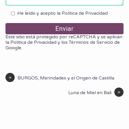
He leído y acepto la
Política de Privacidad
Este sitio está protegido por reCAPTCHA y se aplican
la
Política de Privacidad
y los
Términos de Servicio
de
Google.
«
BURGOS, Merindades y el Origen de Castilla
»
Luna de Miel en Bali