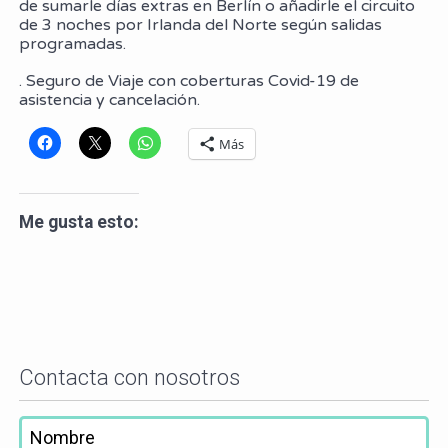
de sumarle días extras en Berlín o añadirle el circuito
de 3 noches por Irlanda del Norte según salidas
programadas.
. Seguro de Viaje con coberturas Covid-19 de
asistencia y cancelación.
Más
Me gusta esto:
Contacta con nosotros