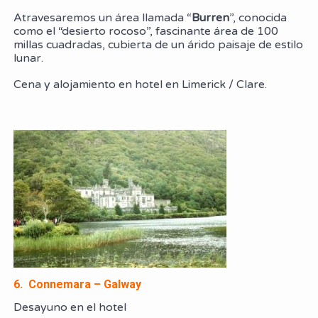
Atravesaremos un área llamada “
Burren
”, conocida
como el “desierto rocoso”, fascinante área de 100
millas cuadradas, cubierta de un árido paisaje de estilo
lunar.
Cena y alojamiento en hotel en Limerick / Clare.
6. Connemara – Galway
Desayuno en el hotel