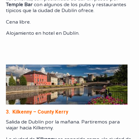
Temple Bar
con algunos de los pubs y restaurantes
típicos que la ciudad de Dublín ofrece.
Cena libre.
Alojamiento en hotel en Dublín.
3. Kilkenny – County Kerry
Salida de Dublín por la mañana. Partiremos para
viajar hacia Kilkenny.