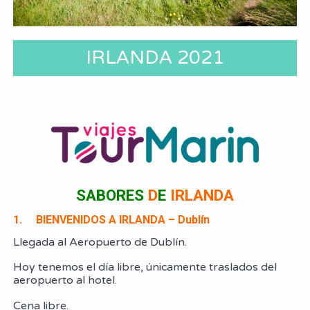
IRLANDA 2021
SABORES
D
E
IRLANDA
1. BIENVENIDOS A IRLANDA – Dublín
Llegada al Aeropuerto de Dublín.
Hoy tenemos el día libre, únicamente traslados del
aeropuerto al hotel.
Cena libre.