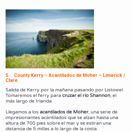
5. County Kerry – Acantilados de Moher – Limerick /
Clare
Salida de Kerry por la mañana pasando por Listowel.
Tomaremos el ferry para
cruzar el río Shannon
, el
más largo de Irlanda.
Llegamos a los
acantilados de Moher
, una serie de
impresionantes acantilados que se alzan hasta una
altura de 700 pies sobre el mar y se estiran una
distancia de 5 millas a lo largo de la costa.