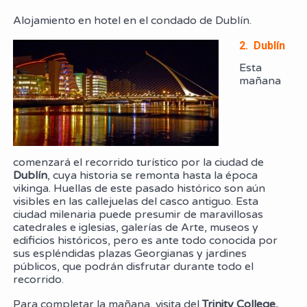
Alojamiento en hotel en el condado de Dublín.
2. Dublín
Esta
mañana
comenzará el recorrido turístico por la ciudad de
Dublín
, cuya historia se remonta hasta la época
vikinga. Huellas de este pasado histórico son aún
visibles en las callejuelas del casco antiguo. Esta
ciudad milenaria puede presumir de maravillosas
catedrales e iglesias, galerías de Arte, museos y
edificios históricos, pero es ante todo conocida por
sus espléndidas plazas Georgianas y jardines
públicos, que podrán disfrutar durante todo el
recorrido.
Para completar la mañana, visita del
Trinity College,