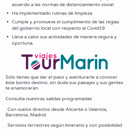
acuerdo a las normas de distanciamiento social
Ha implementado rutinas de limpieza
Cumple y promueve el cumplimiento de las reglas
del gobierno local con respecto al Covid19
Lleva a cabo sus actividades de manera segura y
oportuna.
Sólo tienes que dar el paso y aventurarte a conocer
éste bonito destino, sin duda sus paisajes y sus gentes
te enamorarán.
Consulta nuestras salidas programadas:
. Con vuelos directos desde Alicante o Valencia,
Barcelona, Madrid.
. Servicios terrestres según itinerario y con posibilidad