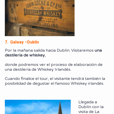
7. Galway –Dublín
Por la mañana salida hacia Dublín. Visitaremos
una
destilería de whiskey
,
donde podremos ver el proceso de elaboración de
una destilería de Whiskey Irlandés.
Cuando finalice el tour, el visitante tendrá también la
posibilidad de degustar el famoso Whiskey irlandés.
Llegada a
Dublín con la
visita de La