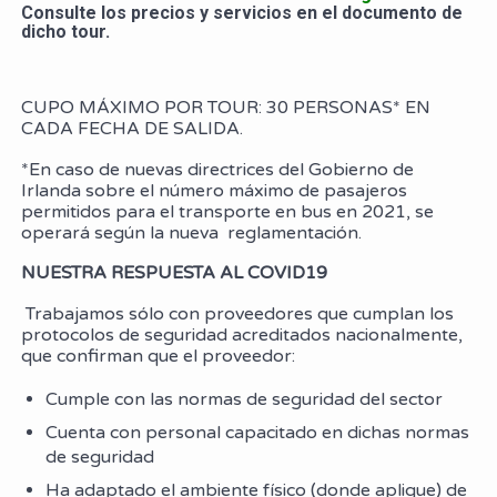
Consulte los precios y servicios en el documento de
dicho tour.
CUPO MÁXIMO POR TOUR: 30 PERSONAS* EN
CADA FECHA DE SALIDA.
*En caso de nuevas directrices del Gobierno de
Irlanda sobre el número máximo de pasajeros
permitidos para el transporte en bus en 2021, se
operará según la nueva reglamentación.
NUESTRA RESPUESTA AL COVID19
Trabajamos sólo con proveedores que cumplan los
protocolos de seguridad acreditados nacionalmente,
que confirman que el proveedor:
Cumple con las normas de seguridad del sector
Cuenta con personal capacitado en dichas normas
de seguridad
Ha adaptado el ambiente físico (donde aplique) de