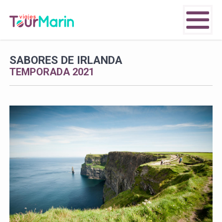
SABORES DE IRLANDA
TEMPORADA 2021