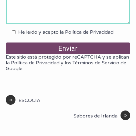
He leído y acepto la
Política de Privacidad
Este sitio está protegido por reCAPTCHA y se aplican
la
Política de Privacidad
y los
Términos de Servicio
de
Google.
«
ESCOCIA
»
Sabores de Irlanda