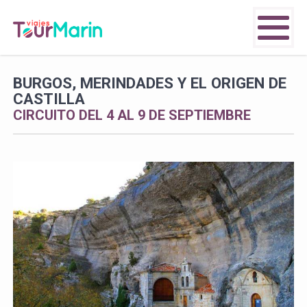
BURGOS, MERINDADES Y EL ORIGEN DE
CASTILLA
CIRCUITO DEL 4 AL 9 DE SEPTIEMBRE