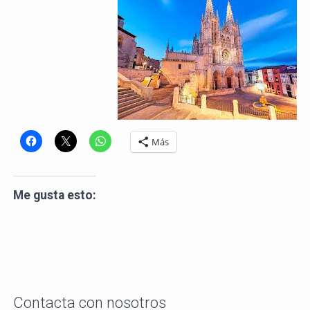
Más
Me gusta esto:
Contacta con nosotros