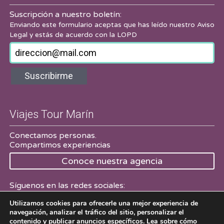
Suscripción a nuestro boletín:
Enviando este formulario aceptas que has leído nuestro
Aviso
Legal
y estás de acuerdo con la LOPD
Suscribirme
Viajes Tour Marín
Conectamos personas.
Compartimos experiencias
Conoce nuestra agencia
Síguenos en las redes sociales:
Utilizamos cookies para ofrecerle una mejor experiencia de
Facebook
Twitter
navegación, analizar el tráfico del sitio, personalizar el
contenido y publicar anuncios específicos. Lea sobre cómo