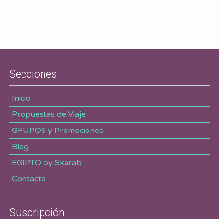
Secciones
Inicio
Propuestas de Viaje
GRUPOS y Promociones
Blog
EGIPTO by Skarab
Contacto
Suscripción