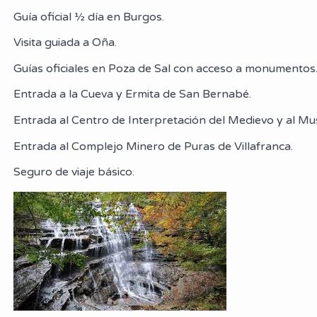
Guía oficial ½ día en Burgos.
Visita guiada a Oña.
Guías oficiales en Poza de Sal con acceso a monumentos
Entrada a la Cueva y Ermita de San Bernabé.
Entrada al Centro de Interpretación del Medievo y al Mu
Entrada al Complejo Minero de Puras de Villafranca.
Seguro de viaje básico.