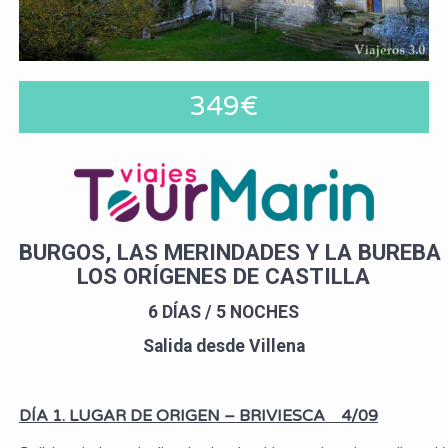
349€
BURGOS, LAS MERINDADES Y LA BUREBA
LOS ORÍGENES DE CASTILLA
6 DÍAS / 5 NOCHES
Salida desde Villena
DÍA 1. LUGAR DE ORIGEN – BRIVIESCA
4/09