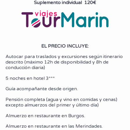
Suplemento individual 120€
EL PRECIO INCLUYE:
Autocar para traslados y excursiones según itinerario
descrito (máximo 12h de disponibilidad y 8h de
conducción diaria)
5 noches en hotel 3***
Guía acompañante desde origen.
Pensión completa (agua y vino en comidas y cenas)
excepto almuerzos del primer y último día)
Almuerzo en restaurante en Burgos.
Almuerzo en restaurante en las Merindades.