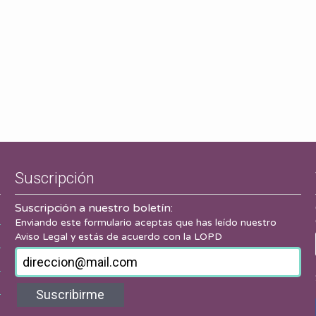
Suscripción
Suscripción a nuestro boletín:
Enviando este formulario aceptas que has leído nuestro
Aviso Legal
y estás de acuerdo con la LOPD
Suscribirme