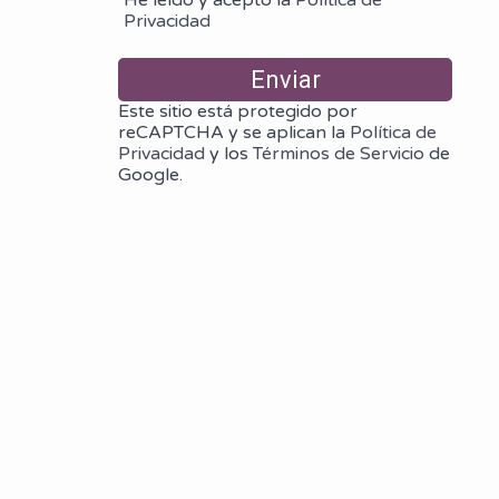
Privacidad
Este sitio está protegido por
reCAPTCHA y se aplican la
Política de
Privacidad
y los
Términos de Servicio
de
Google.