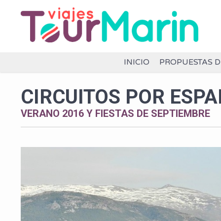
INICIO
PROPUESTAS D
CIRCUITOS POR ESP
VERANO 2016 Y FIESTAS DE SEPTIEMBRE