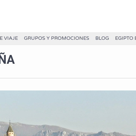
E VIAJE
GRUPOS Y PROMOCIONES
BLOG
EGIPTO 
AÑA