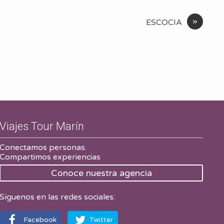
»
ESCOCIA
Viajes Tour Marín
Conectamos personas.
Compartimos experiencias
Conoce nuestra agencia
Síguenos en las redes sociales:
Facebook
Twitter