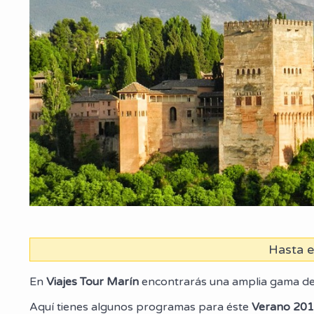
Hasta 
En
Viajes Tour Marín
encontrarás una amplia gama de 
Aquí tienes algunos programas para éste
Verano 20