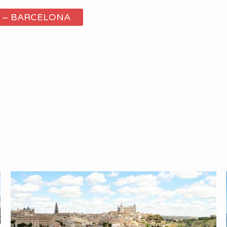
A – BARCELONA