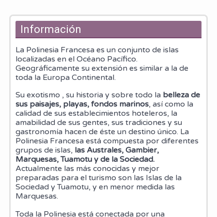
Información
La Polinesia Francesa es un conjunto de islas
localizadas en el Océano Pacífico.
Geográficamente su extensión es similar a la de
toda la Europa Continental.
Su exotismo , su historia y sobre todo la
belleza de
sus paisajes, playas, fondos marinos
, así como la
calidad de sus establecimientos hoteleros, la
amabilidad de sus gentes, sus tradiciones y su
gastronomía hacen de éste un destino único. La
Polinesia Francesa está compuesta por diferentes
grupos de islas,
las Australes, Gambier,
Marquesas, Tuamotu y de la Sociedad.
Actualmente las más conocidas y mejor
preparadas para el turismo son las Islas de la
Sociedad y Tuamotu, y en menor medida las
Marquesas.
Toda la Polinesia está conectada por una