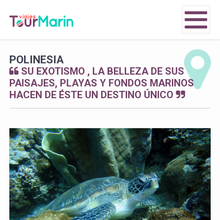
POLINESIA
SU EXOTISMO , LA BELLEZA DE SUS
PAISAJES, PLAYAS Y FONDOS MARINOS
HACEN DE ÉSTE UN DESTINO ÚNICO