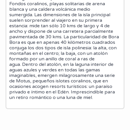
Fondos coralinos, playas solitarias de arena
blanca y una caldera volcánica medio
sumergida. Las dimensiones de la isla principal
suelen sorprender al viajero en su primera
estancia: mide tan sólo 10 kms de largo y 4 de
ancho y dispone de una carretera parcialmente
pavimentada de 30 kms. La particularidad de Bora
Bora es que en apenas 40 kilómetros cuadrados
conjuga los dos tipos de isla polinesia: la alta, con
montañas en el centro; la baja, con un atolón
formado por un anillo de coral a ras de
agua. Dentro del atolón, en la laguna interior de
aguas azules y verdes en todas las gamas
imaginables, emergen milagrosamente una serie
de Motus, pequeños islotes coralinos, que en
ocasiones acogen resorts turísticos: un paraíso
privado e íntimo en el Edén. Imprescindible para
un retiro romántico o una luna de miel.