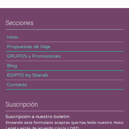
Secciones
Inicio
Propuestas de Viaje
GRUPOS y Promociones
Blog
EGIPTO by Skarab
Contacto
Suscripción
Suscripción a nuestro boletín:
Enviando este formulario aceptas que has leído nuestro
Aviso
Legal
y estás de acuerdo con la LOPD