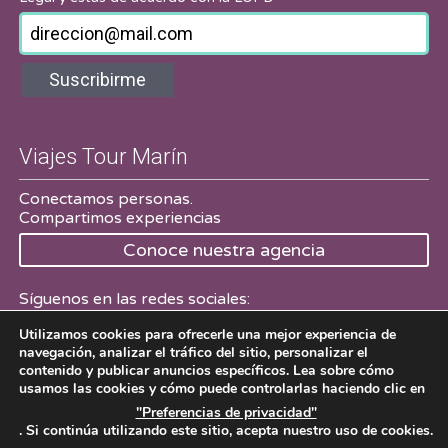
Suscribirme
Viajes Tour Marín
Conectamos personas.
Compartimos experiencias
Conoce nuestra agencia
Síguenos en las redes sociales:
Utilizamos cookies para ofrecerle una mejor experiencia de
Facebook
Twitter
navegación, analizar el tráfico del sitio, personalizar el
contenido y publicar anuncios específicos. Lea sobre cómo
usamos las cookies y cómo puede controlarlas haciendo clic en
"Preferencias de privacidad"
. Si continúa utilizando este sitio, acepta nuestro uso de cookies.
Viajes Tour Marín 2016
Aviso Legal