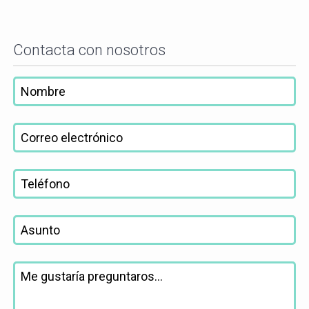
Contacta con nosotros