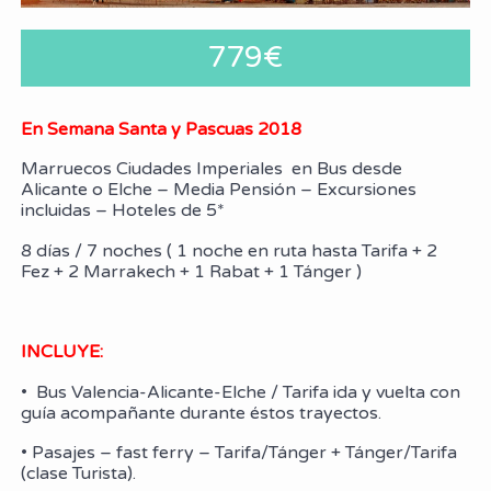
779€
En Semana Santa y Pascuas 2018
Marruecos Ciudades Imperiales en Bus desde
Alicante o Elche – Media Pensión – Excursiones
incluidas – Hoteles de 5*
8 días / 7 noches ( 1 noche en ruta hasta Tarifa + 2
Fez + 2 Marrakech + 1 Rabat + 1 Tánger )
INCLUYE:
• Bus Valencia-Alicante-Elche / Tarifa ida y vuelta con
guía acompañante durante éstos trayectos.
• Pasajes – fast ferry – Tarifa/Tánger + Tánger/Tarifa
(clase Turista).