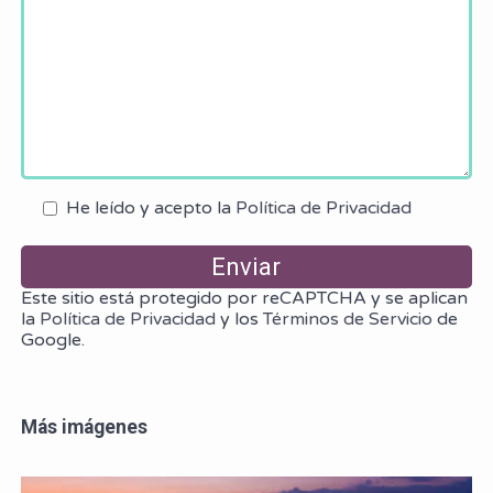
He leído y acepto la
Política de Privacidad
Este sitio está protegido por reCAPTCHA y se aplican
la
Política de Privacidad
y los
Términos de Servicio
de
Google.
Más imágenes