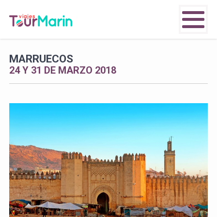
MARRUECOS
24 Y 31 DE MARZO 2018