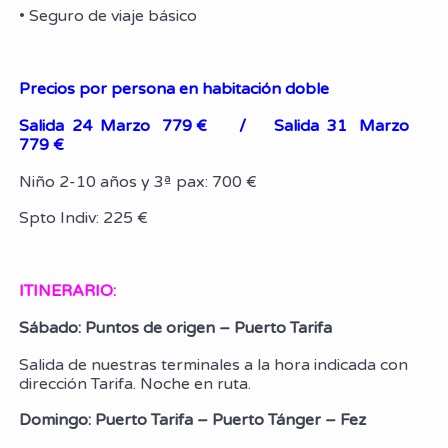
• Seguro de viaje básico
Precios por persona en habitación doble
Salida 24 Marzo 779 € /
Salida 31 Marzo
779 €
Niño 2-10 años y 3ª pax: 700 €
Spto Indiv: 225 €
ITINERARIO:
Sábado: Puntos de origen – Puerto Tarifa
Salida de nuestras terminales a la hora indicada con
dirección Tarifa. Noche en ruta.
Domingo: Puerto Tarifa – Puerto Tánger – Fez