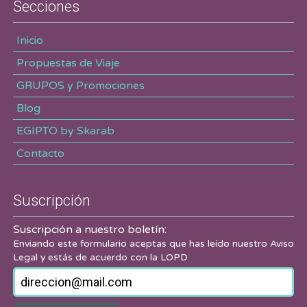
Secciones
Inicio
Propuestas de Viaje
GRUPOS y Promociones
Blog
EGIPTO by Skarab
Contacto
Suscripción
Suscripción a nuestro boletín:
Enviando este formulario aceptas que has leído nuestro
Aviso
Legal
y estás de acuerdo con la LOPD