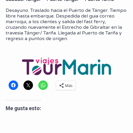
Desayuno. Traslado hacia el Puerto de Tánger. Tiempo
libre hasta embarque. Despedida del guia correo
marroqui, a los clientes y salida del fast ferry,
cruzando nuevamente el Estrecho de Gibraltar en la
travesia Tánger/ Tarifa. Llegada al Puerto de Tarifa y
regreso a puntos de origen.
Más
Me gusta esto: