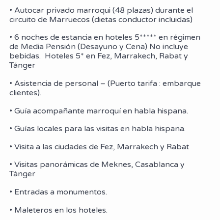
• Autocar privado marroqui (48 plazas) durante el
circuito de Marruecos (dietas conductor incluidas)
• 6 noches de estancia en hoteles 5***** en régimen
de Media Pensión (Desayuno y Cena) No incluye
bebidas. Hoteles 5* en Fez, Marrakech, Rabat y
Tánger
• Asistencia de personal – (Puerto tarifa : embarque
clientes).
• Guía acompañante marroquí en habla hispana.
• Guías locales para las visitas en habla hispana.
• Visita a las ciudades de Fez, Marrakech y Rabat
• Visitas panorámicas de Meknes, Casablanca y
Tánger
• Entradas a monumentos.
• Maleteros en los hoteles.