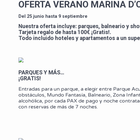
OFERTA VERANO MARINA D’
Del 25 junio hasta 9 septiembre
Nuestra oferta incluye: parques, balneario y sh
Tarjeta regalo de hasta 100€ ¡Gratis!.
Todo incluido hoteles y apartamentos a un supe
PARQUES Y MÁS…
¡GRATIS!
Entradas para un parque, a elegir entre Parque Acuá
obstáculos, Mundo Fantasía, Balneario, Zona Infan
alcohólica, por cada PAX de pago y noche contratad
con reservas de más de 7 noches.