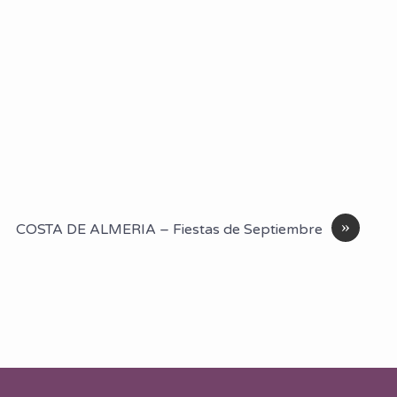
»
COSTA DE ALMERIA – Fiestas de Septiembre