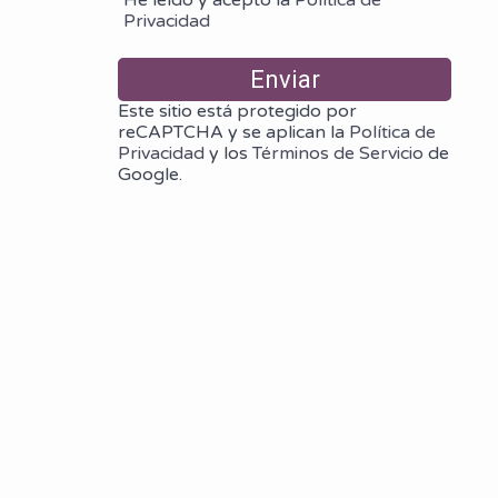
Privacidad
Este sitio está protegido por
reCAPTCHA y se aplican la
Política de
Privacidad
y los
Términos de Servicio
de
Google.