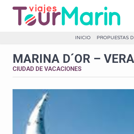
INICIO
PROPUESTAS D
MARINA D´OR – VER
CIUDAD DE VACACIONES