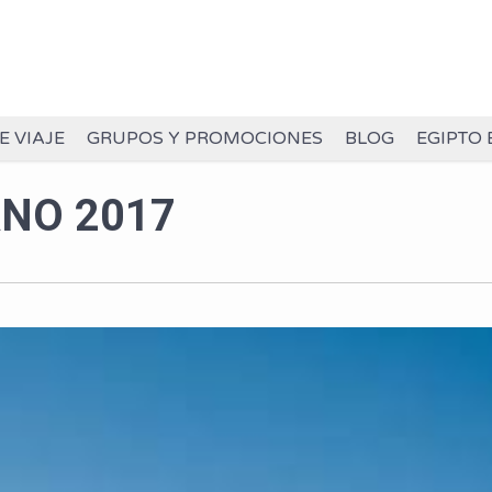
E VIAJE
GRUPOS Y PROMOCIONES
BLOG
EGIPTO 
ANO 2017