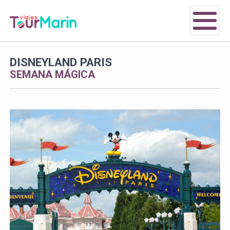
DISNEYLAND PARIS
SEMANA MÁGICA