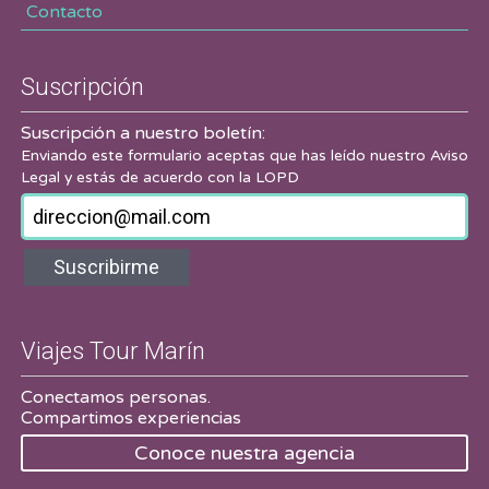
Contacto
Suscripción
Suscripción a nuestro boletín:
Enviando este formulario aceptas que has leído nuestro
Aviso
Legal
y estás de acuerdo con la LOPD
Suscribirme
Viajes Tour Marín
Conectamos personas.
Compartimos experiencias
Conoce nuestra agencia