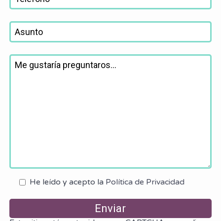
He leído y acepto la
Política de Privacidad