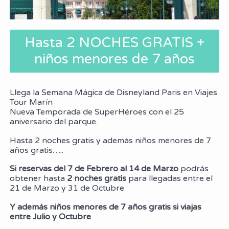
Hasta 2 NOCHES GRATIS +
niños menores de 7 años
Llega la Semana Mágica de Disneyland Paris en Viajes
Tour Marín
Nueva Temporada de SuperHéroes con el 25
aniversario del parque.
Hasta 2 noches gratis y además niños menores de 7
años gratis…..
Si reservas del 7 de Febrero al 14 de Marzo
podrás
obtener hasta
2 noches gratis
para llegadas entre el
21 de Marzo y 31 de Octubre
Y además niños menores de 7 años gratis si viajas
entre Julio y Octubre