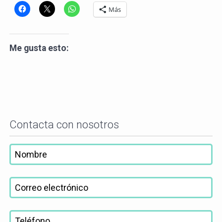
Más
Me gusta esto:
Contacta con nosotros