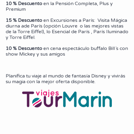
10 % Descuento
en la Pensión Completa, Plus y
Premium
15 % Descuento
en Excursiones a París: Visita Mágica
diurna ade París (opción Louvre o las mejores vistas
de la Torre Eiffel), lo Esencial de París , París Iluminado
y Torre Eiffel.
10 % Descuento
en cena espectáculo buffalo Bill´s con
show Mickey y sus amigos
Planifica tu viaje al mundo de fantasía Disney y vivirás
su magia con la mejor oferta disponible.