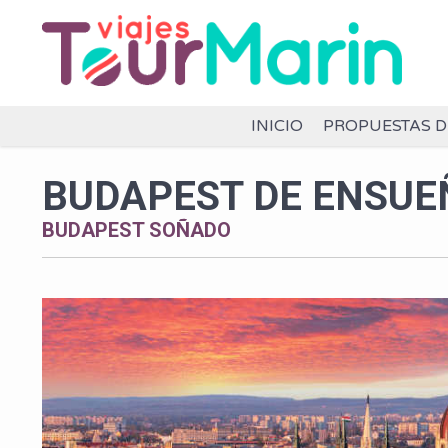
INICIO
PROPUESTAS D
BUDAPEST DE ENSUE
BUDAPEST SOÑADO