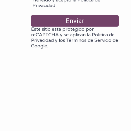
Privacidad
Este sitio está protegido por
reCAPTCHA y se aplican la
Política de
Privacidad
y los
Términos de Servicio
de
Google.