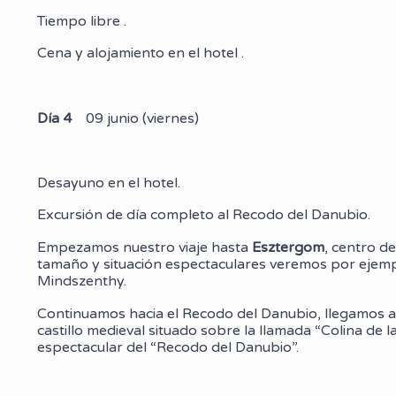
Tiempo libre .
Cena y alojamiento en el hotel .
Día 4
09 junio (viernes)
Desayuno en el hotel.
Excursión de día completo al Recodo del Danubio.
Empezamos nuestro viaje hasta
Esztergom
, centro de
tamaño y situación espectaculares veremos por ejempl
Mindszenthy.
Continuamos hacia el Recodo del Danubio, llegamos 
castillo medieval situado sobre la llamada “Colina de 
espectacular del “Recodo del Danubio”.