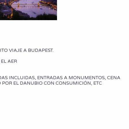
TO VIAJE A BUDAPEST.
 EL AER
IDAS INCLUIDAS, ENTRADAS A MONUMENTOS, CENA
O POR EL DANUBIO CON CONSUMICIÓN, ETC