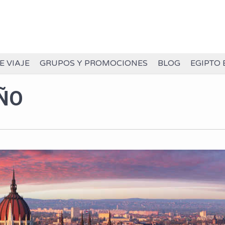
E VIAJE
GRUPOS Y PROMOCIONES
BLOG
EGIPTO 
ÑO