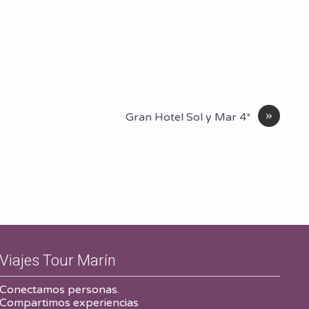
»
Gran Hotel Sol y Mar 4*
Viajes Tour Marín
Conectamos personas.
Compartimos experiencias