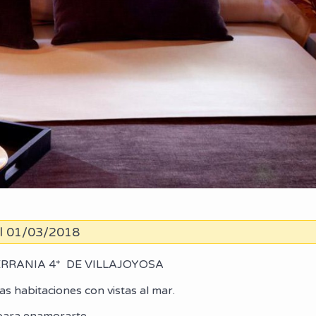
el 01/03/2018
RRANIA 4* DE VILLAJOYOSA
as habitaciones con vistas al mar.