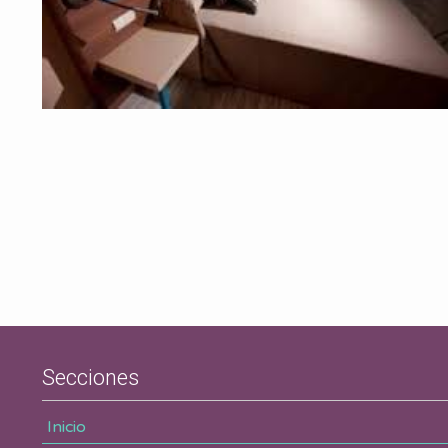
Secciones
Inicio