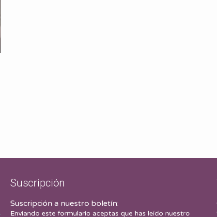
Suscripción
Suscripción a nuestro boletín:
Enviando este formulario aceptas que has leído nuestro