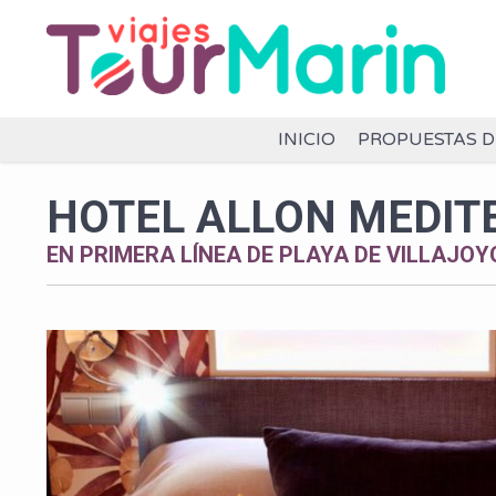
INICIO
PROPUESTAS D
HOTEL ALLON MEDIT
EN PRIMERA LÍNEA DE PLAYA DE VILLAJO