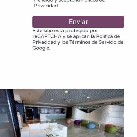
Privacidad
Este sitio está protegido por
reCAPTCHA y se aplican la
Política de
Privacidad
y los
Términos de Servicio
de
Google.