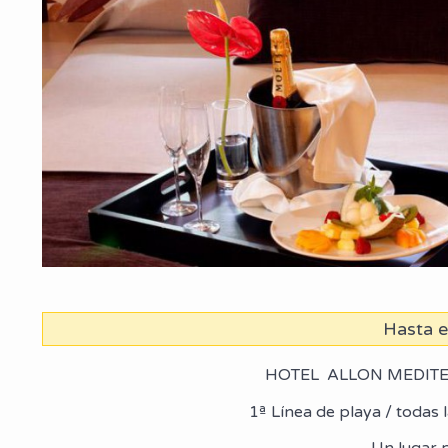
Hasta 
HOTEL ALLON MEDITE
1ª Línea de playa / todas l