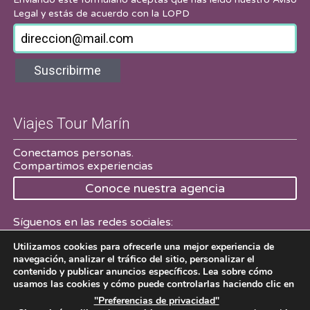
Legal
y estás de acuerdo con la LOPD
Suscribirme
Viajes Tour Marín
Conectamos personas.
Compartimos experiencias
Conoce nuestra agencia
Síguenos en las redes sociales:
Utilizamos cookies para ofrecerle una mejor experiencia de
Facebook
Twitter
navegación, analizar el tráfico del sitio, personalizar el
contenido y publicar anuncios específicos. Lea sobre cómo
usamos las cookies y cómo puede controlarlas haciendo clic en
"Preferencias de privacidad"