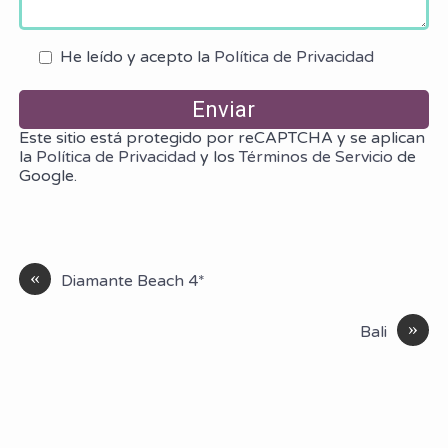
He leído y acepto la
Política de Privacidad
Este sitio está protegido por reCAPTCHA y se aplican
la
Política de Privacidad
y los
Términos de Servicio
de
Google.
«
Diamante Beach 4*
»
Bali