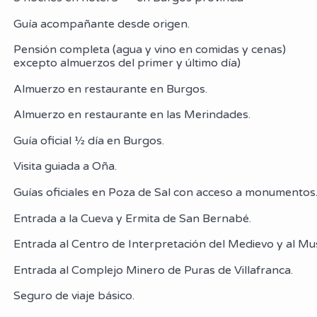
Guía acompañante desde origen.
Pensión completa (agua y vino en comidas y cenas)
excepto almuerzos del primer y último día)
Almuerzo en restaurante en Burgos.
Almuerzo en restaurante en las Merindades.
Guía oficial ½ día en Burgos.
Visita guiada a Oña.
Guías oficiales en Poza de Sal con acceso a monumentos
Entrada a la Cueva y Ermita de San Bernabé.
Entrada al Centro de Interpretación del Medievo y al Mu
Entrada al Complejo Minero de Puras de Villafranca.
Seguro de viaje básico.