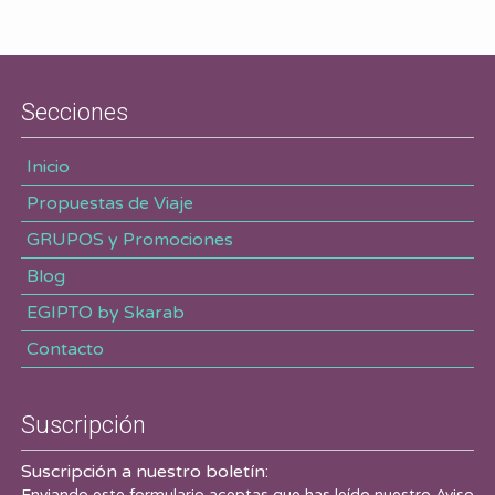
Secciones
Inicio
Propuestas de Viaje
GRUPOS y Promociones
Blog
EGIPTO by Skarab
Contacto
Suscripción
Suscripción a nuestro boletín:
Enviando este formulario aceptas que has leído nuestro
Aviso