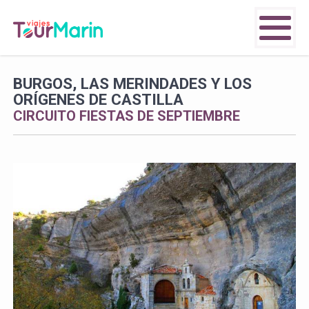
BURGOS, LAS MERINDADES Y LOS
ORÍGENES DE CASTILLA
CIRCUITO FIESTAS DE SEPTIEMBRE