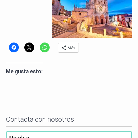
Más
Me gusta esto:
Contacta con nosotros