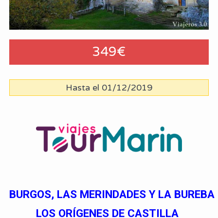
349€
Hasta el 01/12/2019
BURGOS, LAS MERINDADES Y LA BUREBA
LOS ORÍGENES DE CASTILLA